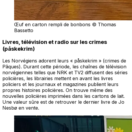
Œuf en carton rempli de bonbons © Thomas
Bassetto
Livres, télévision et radio sur les crimes
(påskekrim)
Les Norvégiens adorent leurs « påskekrim » (crimes de
Pâques). Durant cette période, les chaînes de télévision
norvégiennes telles que NRK et TV2 diffusent des séries
policières, les librairies mettent en avant les livres
policiers et les journaux et magazines publient leurs
propres histoires policières. On trouve même des
nouvelles policières imprimées dans les cartons de lait.
Une valeur sûre est de retrouver le dernier livre de Jo
Nesbø en vente.