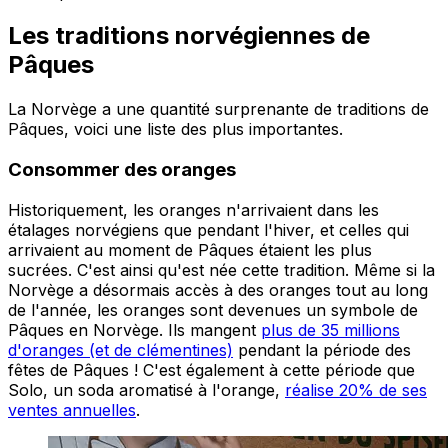
Les traditions norvégiennes de
Pâques
La Norvège a une quantité surprenante de traditions de
Pâques, voici une liste des plus importantes.
Consommer des oranges
Historiquement, les oranges n'arrivaient dans les
étalages norvégiens que pendant l'hiver, et celles qui
arrivaient au moment de Pâques étaient les plus
sucrées. C'est ainsi qu'est née cette tradition. Même si la
Norvège a désormais accès à des oranges tout au long
de l'année, les oranges sont devenues un symbole de
Pâques en Norvège. Ils mangent
plus de 35 millions
d'oranges (et de clémentines)
pendant la période des
fêtes de Pâques ! C'est également à cette période que
Solo, un soda aromatisé à l'orange,
réalise 20% de ses
ventes annuelles
.