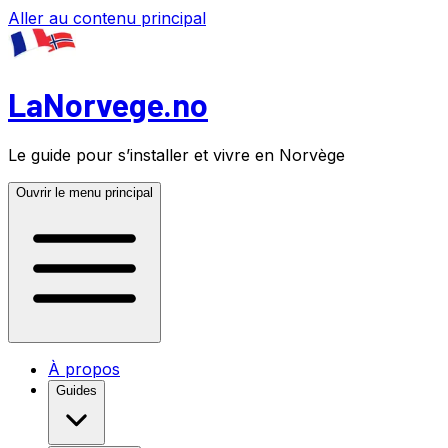
Aller au contenu principal
LaNorvege.no
Le guide pour s’installer et vivre en Norvège
Ouvrir le menu principal
À propos
Guides