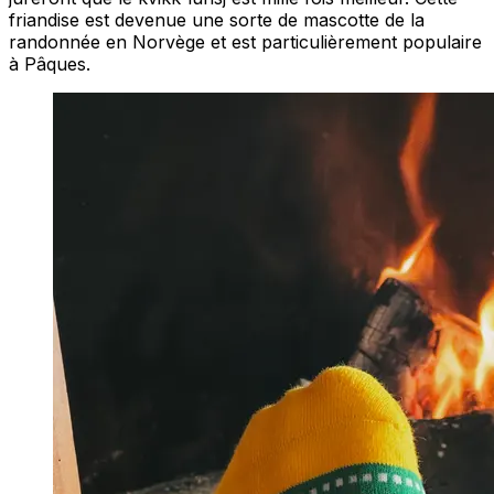
friandise est devenue une sorte de mascotte de la
randonnée en Norvège et est particulièrement populaire
à Pâques.