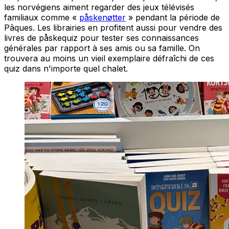
les norvégiens aiment regarder des jeux télévisés
familiaux comme «
påskenøtter
» pendant la période de
Pâques. Les librairies en profitent aussi pour vendre des
livres de
påskequiz
pour tester ses connaissances
générales par rapport à ses amis ou sa famille. On
trouvera au moins un vieil exemplaire défraîchi de ces
quiz dans n'importe quel chalet.