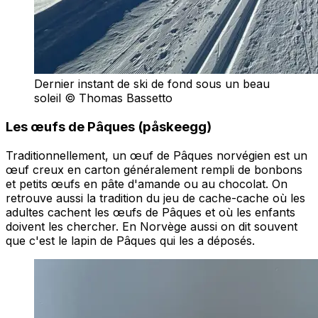
Dernier instant de ski de fond sous un beau
soleil © Thomas Bassetto
Les œufs de Pâques (påskeegg)
Traditionnellement, un œuf de Pâques norvégien est un
œuf creux en carton généralement rempli de bonbons
et petits œufs en pâte d'amande ou au chocolat. On
retrouve aussi la tradition du jeu de cache-cache où les
adultes cachent les œufs de Pâques et où les enfants
doivent les chercher. En Norvège aussi on dit souvent
que c'est le lapin de Pâques qui les a déposés.