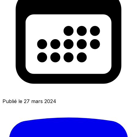
Publié le 27 mars 2024