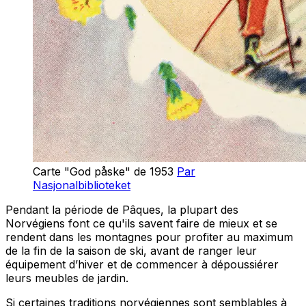
Carte "God påske" de 1953
Par
Nasjonalbiblioteket
Pendant la période de Pâques, la plupart des
Norvégiens font ce qu'ils savent faire de mieux et se
rendent dans les montagnes pour profiter au maximum
de la fin de la saison de ski, avant de ranger leur
équipement d’hiver et de commencer à dépoussiérer
leurs meubles de jardin.
Si certaines traditions norvégiennes sont semblables à