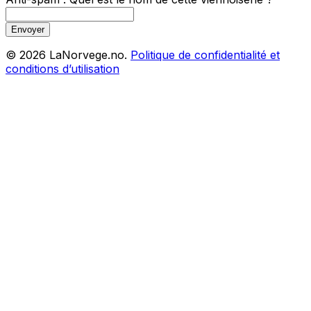
Envoyer
©
2026
LaNorvege.no.
Politique de confidentialité et
conditions d’utilisation