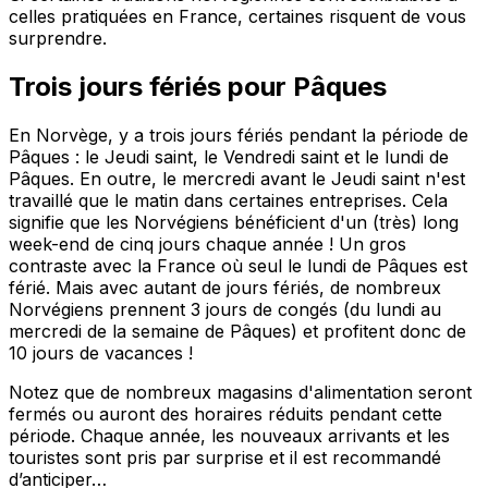
celles pratiquées en France, certaines risquent de vous
surprendre.
Trois jours fériés pour Pâques
En Norvège, y a trois jours fériés pendant la période de
Pâques : le Jeudi saint, le Vendredi saint et le lundi de
Pâques. En outre, le mercredi avant le Jeudi saint n'est
travaillé que le matin dans certaines entreprises. Cela
signifie que les Norvégiens bénéficient d'un (très) long
week-end de cinq jours chaque année ! Un gros
contraste avec la France où seul le lundi de Pâques est
férié. Mais avec autant de jours fériés, de nombreux
Norvégiens prennent 3 jours de congés (du lundi au
mercredi de la semaine de Pâques) et profitent donc de
10 jours de vacances !
Notez que de nombreux magasins d'alimentation seront
fermés ou auront des horaires réduits pendant cette
période. Chaque année, les nouveaux arrivants et les
touristes sont pris par surprise et il est recommandé
d’anticiper…