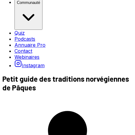
Communauté
Quiz
Podcasts
Annuaire Pro
Contact
Webinaires
Instagram
Petit guide des traditions norvégiennes
de Pâques