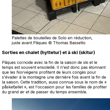
Palettes de bouteilles de Solo en réduction,
juste avant Pâques © Thomas Bassetto
Sorties en chalet (hyttetur) et à ski (skitur)
Pâques coïncide avec la fin de la saison de ski et le
temps est souvent ensoleillé. Il n'est donc pas étonnant
que les Norvégiens profitent de leurs congés pour
s'évader à la montagne une dernière fois avant la fin de
la saison. Cette tradition, aussi connue sous le nom de «
påskefjellet », est l'occasion pour les familles de profiter
du grand air et de passer du temps ensemble.