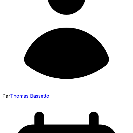
Par
Thomas Bassetto