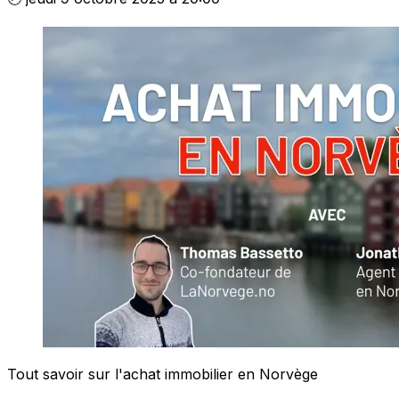
Tout savoir sur l'achat immobilier en Norvège