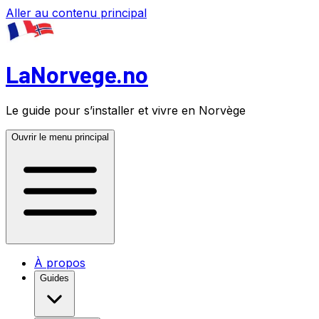
Aller au contenu principal
LaNorvege.no
Le guide pour s’installer et vivre en Norvège
Ouvrir le menu principal
À propos
Guides