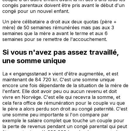
congés parentaux doivent être pris avant le début d'un
congé pour un nouvel enfant.
Un père célibataire a droit aux deux quotas (père +
mère) de 50 semaines rémunérées mais pas aux 3
semaines que la mère a avant le terme et aux 6
semaines pour se remettre de l'accouchement.
Si vous n'avez pas assez travaillé,
une somme unique
La « engangsstønad » vient d'être augmentée, et est
maintenant de 84 720 kr. C'est une somme unique
encore une fois dépendante de la situation de la mère de
l'enfant. Elle doit avoir peu ou aucun revenu et doit
vivre en Norvège. C'est elle qui recevra la somme, et
cela fera office de rémunération pour le couple vu que
le père a alors perdu son droit au congé paternité. C'est
une somme peu importante si l'on compare par
exemple le salaire complet que touche un couple pour
la perte de revenus pendant un congé parental qui peut