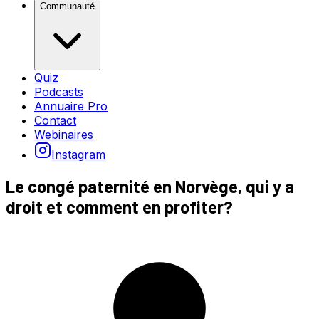
Communauté
Quiz
Podcasts
Annuaire Pro
Contact
Webinaires
Instagram
Le congé paternité en Norvège, qui y a
droit et comment en profiter?