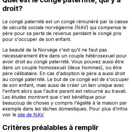
droit?
Le congé paternité est un congé rémunéré par la caisse
de sécurité sociale norvégienne (NAV) qui compense le
père pour sa perte de revenus pendant le congé pris
pour s'occuper de son enfant.
La beauté de la Norvège c'est qu'il ne faut pas
nécessairement être dans un couple hétérosexuel pour
avoir droit au congé paternité. Vous pouvez aussi être
dans un couple homosexuel (deux hommes), ou être
père célibataire. En cas d'adoption le père a aussi droit
au congé paternité. Le but de ce congé est de s'occuper
de son enfant, mais aussi de créer un lien unique avec
l'enfant alors que l'autre parent est retourné au travail.
Les études montrent que c'est bénéfique pour
beaucoup de choses y compris l'égalité à la maison par
exemple dans les tâches domestiques. Pour plus d'infos
voir le
site de NAV
.
Critères préalables à remplir