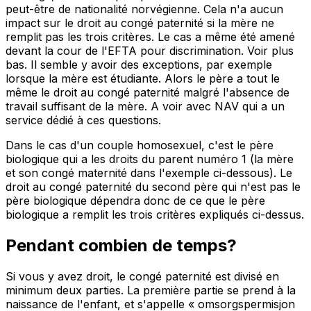
peut-être de nationalité norvégienne. Cela n'a aucun
impact sur le droit au congé paternité si la mère ne
remplit pas les trois critères. Le cas a même été amené
devant la cour de l'EFTA pour discrimination. Voir plus
bas. Il semble y avoir des exceptions, par exemple
lorsque la mère est étudiante. Alors le père a tout le
même le droit au congé paternité malgré l'absence de
travail suffisant de la mère. A voir avec NAV qui a un
service dédié à ces questions.
Dans le cas d'un couple homosexuel, c'est le père
biologique qui a les droits du parent numéro 1 (la mère
et son congé maternité dans l'exemple ci-dessous). Le
droit au congé paternité du second père qui n'est pas le
père biologique dépendra donc de ce que le père
biologique a remplit les trois critères expliqués ci-dessus.
Pendant combien de temps?
Si vous y avez droit, le congé paternité est divisé en
minimum deux parties. La première partie se prend à la
naissance de l'enfant, et s'appelle « omsorgspermisjon