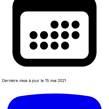
Dernière mise à jour le 15 mai 2021