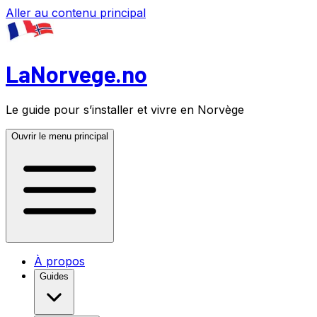
Aller au contenu principal
LaNorvege.no
Le guide pour s’installer et vivre en Norvège
Ouvrir le menu principal
À propos
Guides