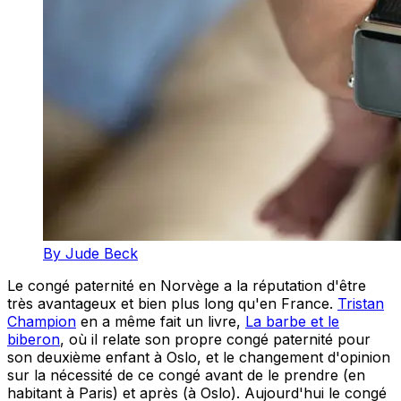
By Jude Beck
Le congé paternité en Norvège a la réputation d'être
très avantageux et bien plus long qu'en France.
Tristan
Champion
en a même fait un livre,
La barbe et le
biberon
, où il relate son propre congé paternité pour
son deuxième enfant à Oslo, et le changement d'opinion
sur la nécessité de ce congé avant de le prendre (en
habitant à Paris) et après (à Oslo). Aujourd'hui le congé