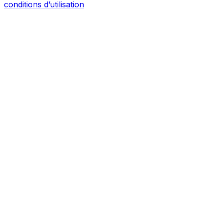
conditions d’utilisation