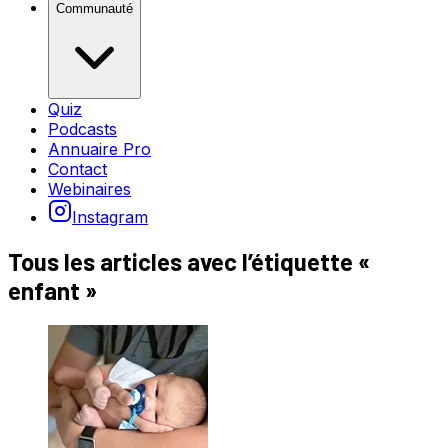
Communauté
Quiz
Podcasts
Annuaire Pro
Contact
Webinaires
Instagram
Tous les articles avec l’étiquette «
enfant
»