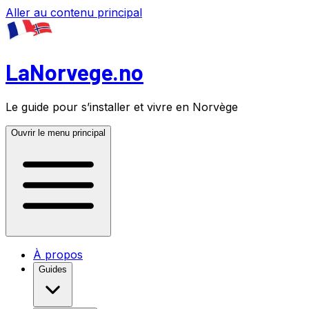
Aller au contenu principal
LaNorvege.no
Le guide pour s’installer et vivre en Norvège
Ouvrir le menu principal
À propos
Guides