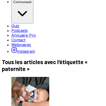
Communauté
Quiz
Podcasts
Annuaire Pro
Contact
Webinaires
Instagram
Tous les articles avec l’étiquette «
paternite
»