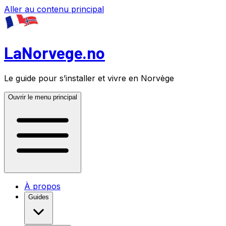
Aller au contenu principal
LaNorvege.no
Le guide pour s’installer et vivre en Norvège
Ouvrir le menu principal
À propos
Guides