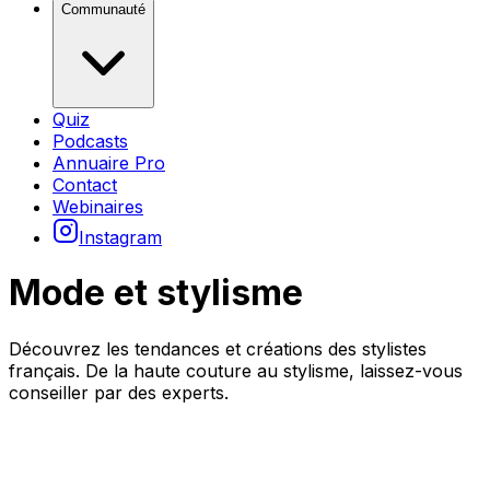
Communauté
Quiz
Podcasts
Annuaire Pro
Contact
Webinaires
Instagram
Mode et stylisme
Découvrez les tendances et créations des stylistes
français. De la haute couture au stylisme, laissez-vous
conseiller par des experts.