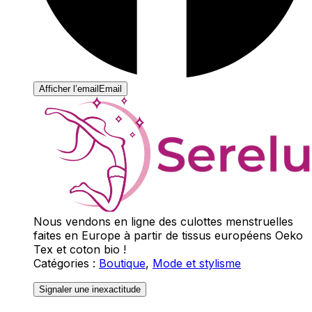
Afficher l’email
Email
Nous vendons en ligne des culottes menstruelles
faites en Europe à partir de tissus européens Oeko
Tex et coton bio !
Catégories
:
Boutique
,
Mode et stylisme
Signaler une inexactitude