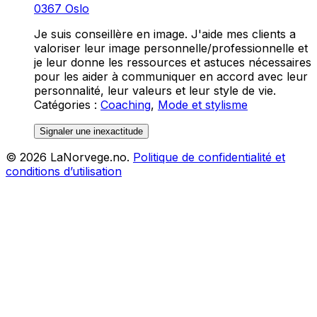
0367 Oslo
Je suis conseillère en image. J'aide mes clients a
valoriser leur image personnelle/professionnelle et
je leur donne les ressources et astuces nécessaires
pour les aider à communiquer en accord avec leur
personnalité, leur valeurs et leur style de vie.
Catégories
:
Coaching
,
Mode et stylisme
Signaler une inexactitude
©
2026
LaNorvege.no.
Politique de confidentialité et
conditions d’utilisation