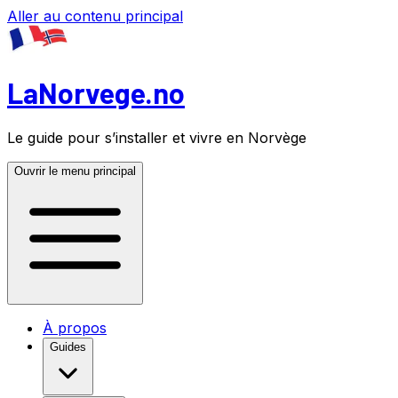
Aller au contenu principal
LaNorvege.no
Le guide pour s’installer et vivre en Norvège
Ouvrir le menu principal
À propos
Guides