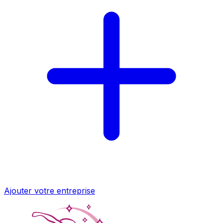
Ajouter votre entreprise