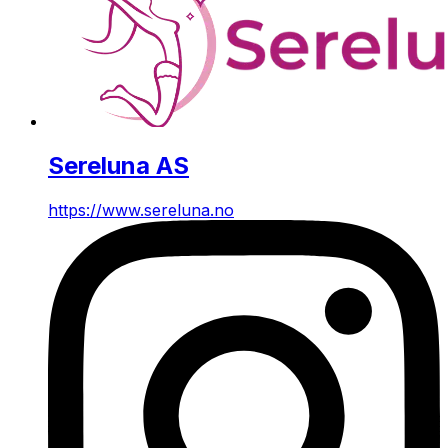
Sereluna AS
https://www.sereluna.no