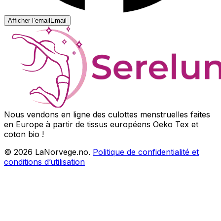
Afficher l’email
Email
Nous vendons en ligne des culottes menstruelles faites
en Europe à partir de tissus européens Oeko Tex et
coton bio !
©
2026
LaNorvege.no.
Politique de confidentialité et
conditions d’utilisation