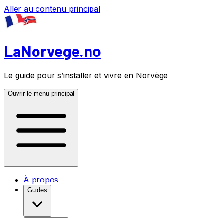
Aller au contenu principal
LaNorvege.no
Le guide pour s’installer et vivre en Norvège
Ouvrir le menu principal
À propos
Guides