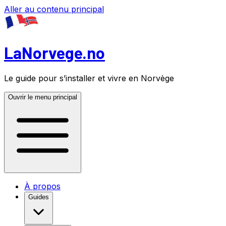
Aller au contenu principal
LaNorvege.no
Le guide pour s’installer et vivre en Norvège
Ouvrir le menu principal
À propos
Guides