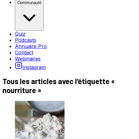
Communauté
Quiz
Podcasts
Annuaire Pro
Contact
Webinaires
Instagram
Tous les articles avec l’étiquette «
nourriture
»