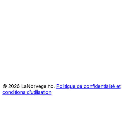
©
2026
LaNorvege.no.
Politique de confidentialité et
conditions d’utilisation