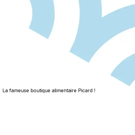
La fameuse boutique alimentaire Picard !