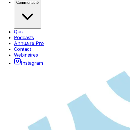
Communauté
Quiz
Podcasts
Annuaire Pro
Contact
Webinaires
Instagram