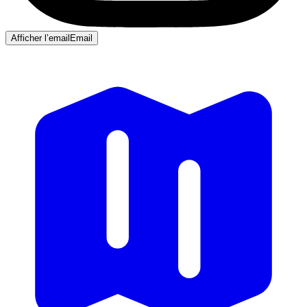
Afficher l’email
Email