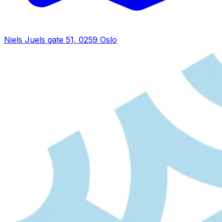
Niels Juels gate 51, 0259 Oslo