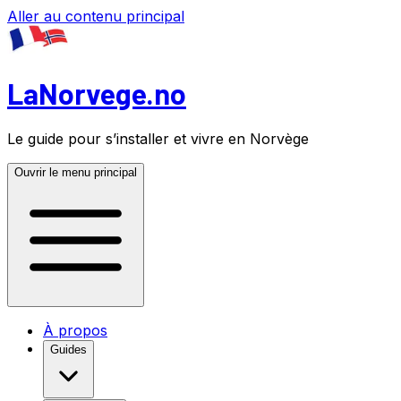
Aller au contenu principal
LaNorvege.no
Le guide pour s’installer et vivre en Norvège
Ouvrir le menu principal
À propos
Guides