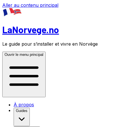
Aller au contenu principal
LaNorvege.no
Le guide pour s’installer et vivre en Norvège
Ouvrir le menu principal
À propos
Guides