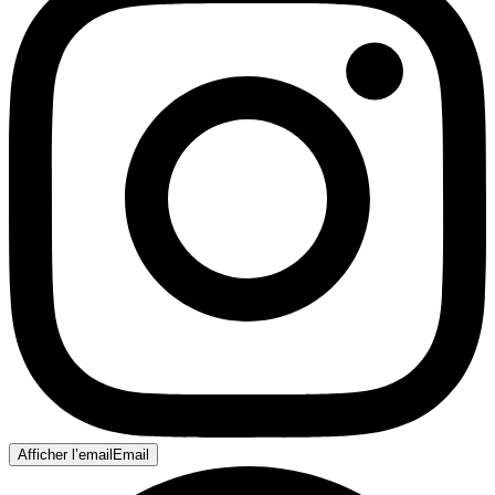
Afficher l’email
Email