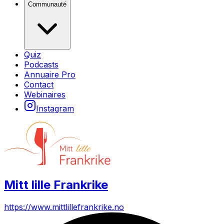
Communauté
Quiz
Podcasts
Annuaire Pro
Contact
Webinaires
Instagram
Mitt lille Frankrike
https://www.mittlillefrankrike.no