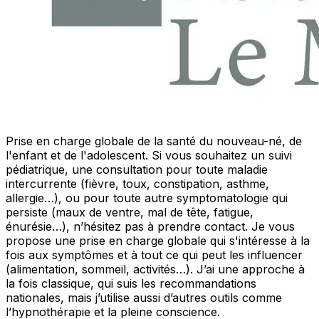
Prise en charge globale de la santé du nouveau-né, de
l'enfant et de l'adolescent. Si vous souhaitez un suivi
pédiatrique, une consultation pour toute maladie
intercurrente (fièvre, toux, constipation, asthme,
allergie…), ou pour toute autre symptomatologie qui
persiste (maux de ventre, mal de tête, fatigue,
énurésie…), n’hésitez pas à prendre contact. Je vous
propose une prise en charge globale qui s'intéresse à la
fois aux symptômes et à tout ce qui peut les influencer
(alimentation, sommeil, activités…). J’ai une approche à
la fois classique, qui suis les recommandations
nationales, mais j’utilise aussi d’autres outils comme
l’hypnothérapie et la pleine conscience.