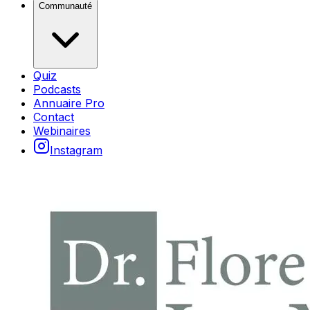
Communauté
Quiz
Podcasts
Annuaire Pro
Contact
Webinaires
Instagram