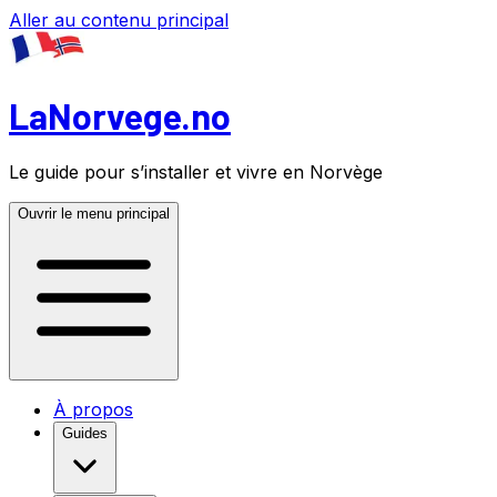
Aller au contenu principal
LaNorvege.no
Le guide pour s’installer et vivre en Norvège
Ouvrir le menu principal
À propos
Guides