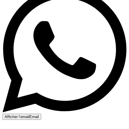
Afficher l’email
Email