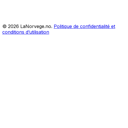
©
2026
LaNorvege.no.
Politique de confidentialité et
conditions d’utilisation