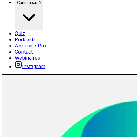
Communauté
Quiz
Podcasts
Annuaire Pro
Contact
Webinaires
Instagram