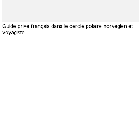
Guide privé français dans le cercle polaire norvégien et
voyagiste.