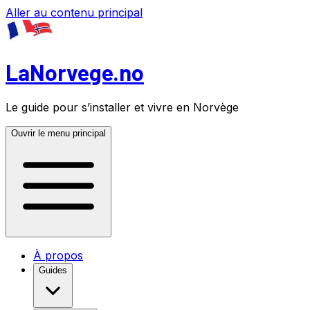
Aller au contenu principal
LaNorvege.no
Le guide pour s’installer et vivre en Norvège
Ouvrir le menu principal
À propos
Guides