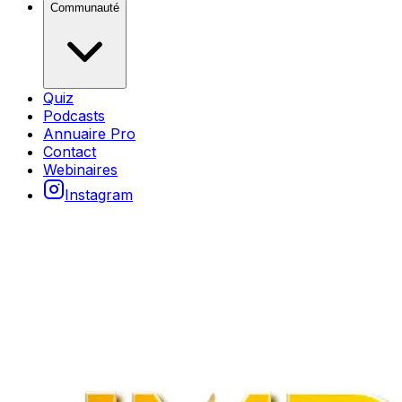
Communauté
Quiz
Podcasts
Annuaire Pro
Contact
Webinaires
Instagram