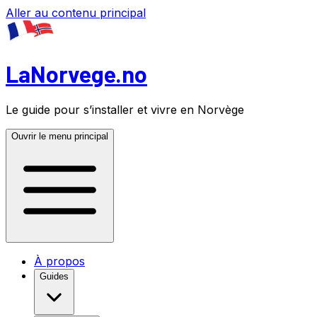
Aller au contenu principal
LaNorvege.no
Le guide pour s’installer et vivre en Norvège
Ouvrir le menu principal
À propos
Guides