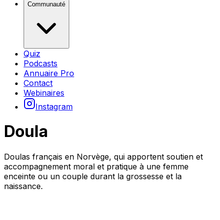
Communauté
Quiz
Podcasts
Annuaire Pro
Contact
Webinaires
Instagram
Doula
Doulas français en Norvège, qui apportent soutien et
accompagnement moral et pratique à une femme
enceinte ou un couple durant la grossesse et la
naissance.