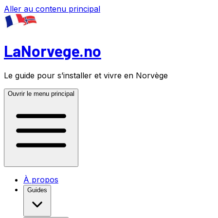
Aller au contenu principal
LaNorvege.no
Le guide pour s’installer et vivre en Norvège
Ouvrir le menu principal
À propos
Guides