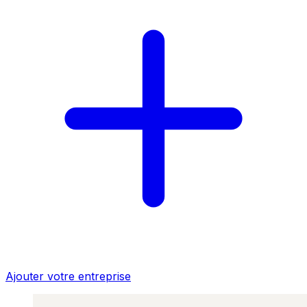
Ajouter votre entreprise