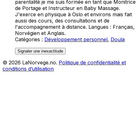
parentalité je me suis formée en tant que Monitrice
de Portage et Instructeur en Baby Massage.
J'exerce en physique à Oslo et environs mais fait
aussi des cours, des consultations et de
l'accompagnement à distance. Langues : Français,
Norvégien et Anglais.
Catégories
:
Développement personnel
,
Doula
Signaler une inexactitude
©
2026
LaNorvege.no.
Politique de confidentialité et
conditions d’utilisation