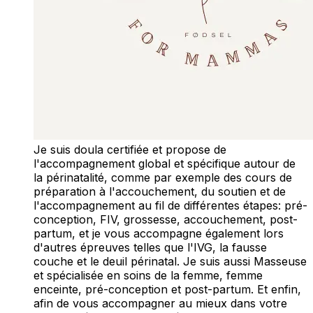
Je suis doula certifiée et propose de
l'accompagnement global et spécifique autour de
la périnatalité, comme par exemple des cours de
préparation à l'accouchement, du soutien et de
l'accompagnement au fil de différentes étapes: pré-
conception, FIV, grossesse, accouchement, post-
partum, et je vous accompagne également lors
d'autres épreuves telles que l'IVG, la fausse
couche et le deuil périnatal. Je suis aussi Masseuse
et spécialisée en soins de la femme, femme
enceinte, pré-conception et post-partum. Et enfin,
afin de vous accompagner au mieux dans votre