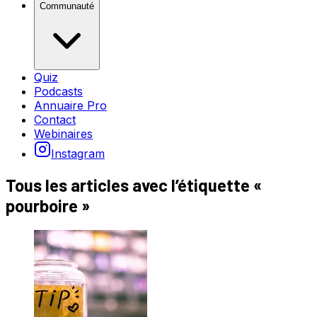
Communauté
Quiz
Podcasts
Annuaire Pro
Contact
Webinaires
Instagram
Tous les articles avec l’étiquette «
pourboire
»