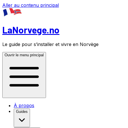
Aller au contenu principal
LaNorvege.no
Le guide pour s’installer et vivre en Norvège
Ouvrir le menu principal
À propos
Guides