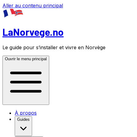
Aller au contenu principal
LaNorvege.no
Le guide pour s’installer et vivre en Norvège
Ouvrir le menu principal
À propos
Guides