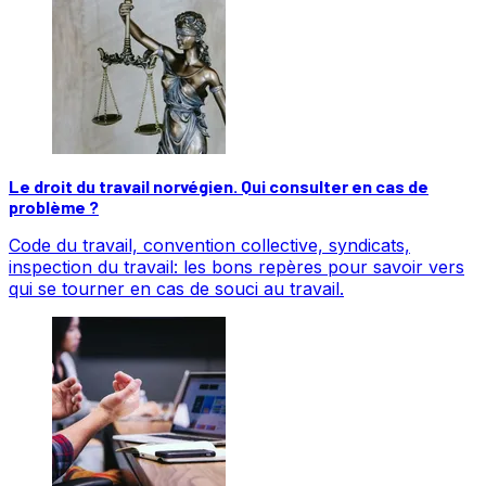
Le droit du travail norvégien. Qui consulter en cas de
problème ?
Code du travail, convention collective, syndicats,
inspection du travail: les bons repères pour savoir vers
qui se tourner en cas de souci au travail.