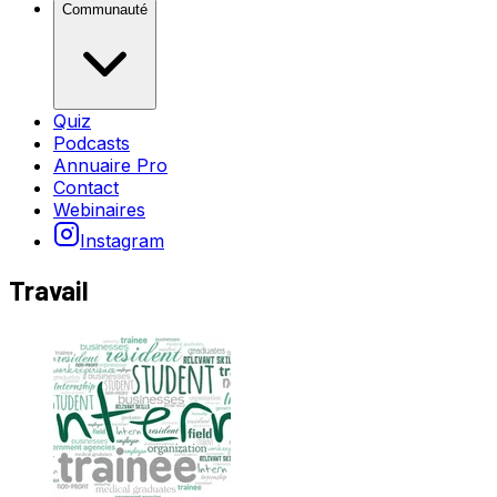
Communauté
Quiz
Podcasts
Annuaire Pro
Contact
Webinaires
Instagram
Travail