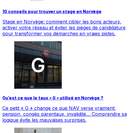
10 conseils pour trouver un stage en Norvège
Stage en Norvège: comment cibler les bons acteurs,
activer votre réseau et éviter les pièges de candidature
pour transformer vos démarches en vraies pistes.
Qu'est ce que le taux « G » utilisé en Norvège ?
Ce petit « G » change ce que NAV verse vraiment:
pension, congés parentaux, invalidité… Comprendre sa
logique évite les mauvaises surprises.