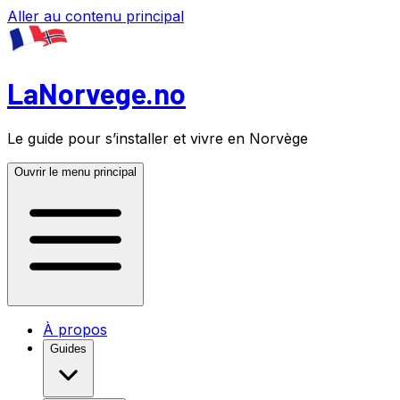
Aller au contenu principal
LaNorvege.no
Le guide pour s’installer et vivre en Norvège
Ouvrir le menu principal
À propos
Guides