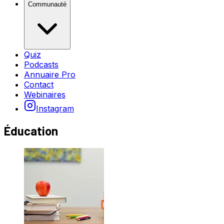
Communauté
Quiz
Podcasts
Annuaire Pro
Contact
Webinaires
Instagram
Éducation